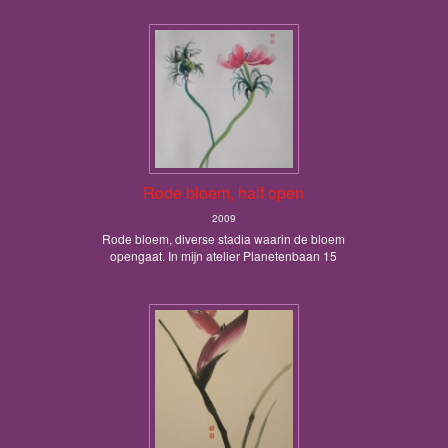
Rode bloem, half open
2009
Rode bloem, diverse stadia waarin de bloem
opengaat. In mijn atelier Planetenbaan 15