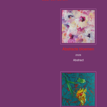
Abstracte bloemen
2026
Abstract