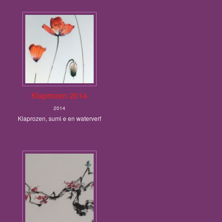
Klaprozen 2014
2014
Klaprozen, sumi e en waterverf