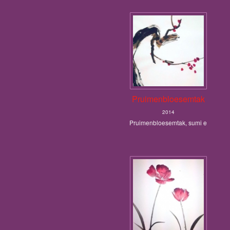
Pruimenbloesemtak
2014
Pruimenbloesemtak, sumi e