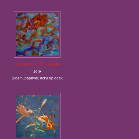
Dansende Anemoon
2019
Bloem, papaver, acryl op doek