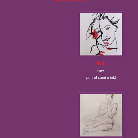
Nikki
2021
portret sumi e inkt