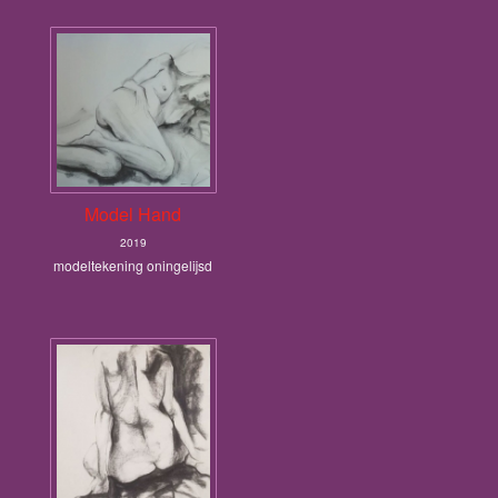
Model Hand
2019
modeltekening oningelijsd