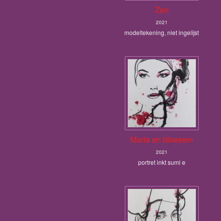
Zen
2021
modeltekening, niet ingelijst
Maria en bloesem
2021
portret inkt sumi e