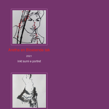
Aretha en Bloeiende tak
2021
inkt sumi e portret